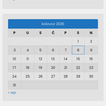
kolovoz 2026
P
U
S
Č
P
S
N
1
2
3
4
5
6
7
8
9
10
11
12
13
14
15
16
17
18
19
20
21
22
23
24
25
26
27
28
29
30
31
« srp