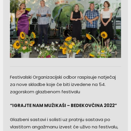
Festivalski Organizacijski odbor raspisuje natječaj
za nove skladbe koje će biti izvedene na 54.
zagorskom glazbenom festivalu
“IGRAJTE NAM MUŽIKAŠI – BEDEKOVČINA 2022”
Glazbeni sastavi i solisti uz pratnju sastava po
vlastitom angažmanu izvest će uživo na festivalu,