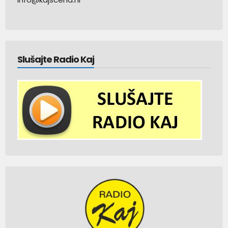
Slušajte Radio Kaj