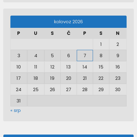
kolovoz 2026
P
U
S
Č
P
S
N
1
2
3
4
5
6
7
8
9
10
11
12
13
14
15
16
17
18
19
20
21
22
23
24
25
26
27
28
29
30
31
« srp