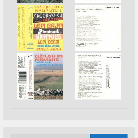
Pretraži: