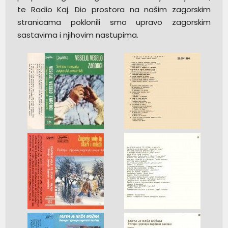
te Radio Kaj. Dio prostora na našim zagorskim
stranicama poklonili smo upravo zagorskim
sastavima i njihovim nastupima.