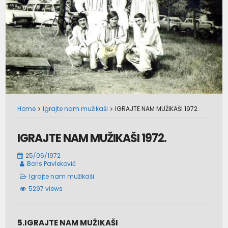
Home
Igrajte nam mužikaši
IGRAJTE NAM MUŽIKAŠI 1972.
IGRAJTE NAM MUŽIKAŠI 1972.
25/06/1972
Boris Pavleković
Igrajte nam mužikaši
5297 views
5.IGRAJTE NAM MUŽIKAŠI