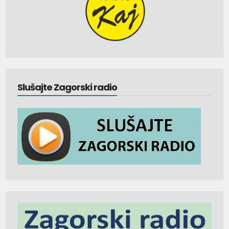
Slušajte Zagorski radio