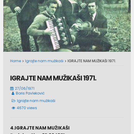
Home
Igrajte nam mužikaši
IGRAJTE NAM MUŽIKAŠI 1971.
IGRAJTE NAM MUŽIKAŠI 1971.
27/06/1971
Boris Pavleković
Igrajte nam mužikaši
4670 views
4.IGRAJTE NAM MUŽIKAŠI