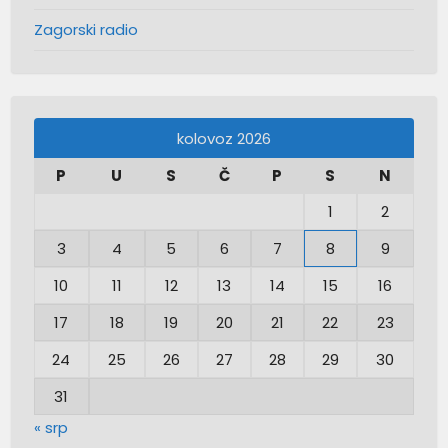
Zagorski radio
kolovoz 2026
P
U
S
Č
P
S
N
1
2
3
4
5
6
7
8
9
10
11
12
13
14
15
16
17
18
19
20
21
22
23
24
25
26
27
28
29
30
31
« srp