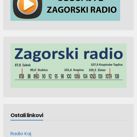
Ostali linkovi
Radio Kaj