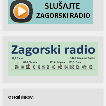
Ostali linkovi