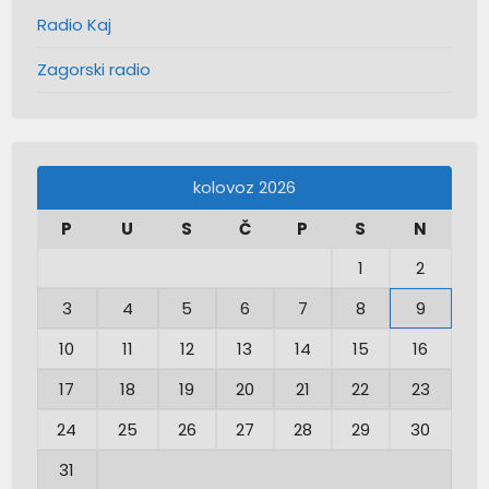
Radio Kaj
Zagorski radio
kolovoz 2026
P
U
S
Č
P
S
N
1
2
3
4
5
6
7
8
9
10
11
12
13
14
15
16
17
18
19
20
21
22
23
24
25
26
27
28
29
30
31