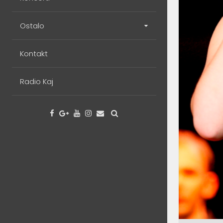
Ostalo
Kontakt
Radio Kaj