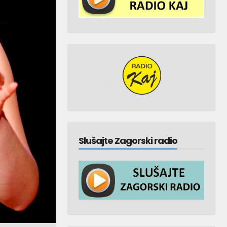
Slušajte Zagorski radio