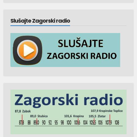
Slušajte Zagorski radio