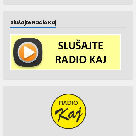
Slušajte Radio Kaj