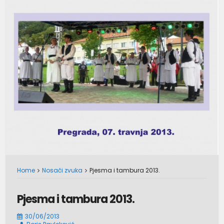
Home
Nosači zvuka
Pjesma i tambura 2013.
Pjesma i tambura 2013.
30/06/2013