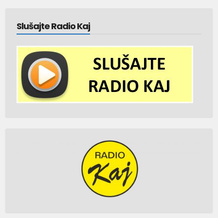
Slušajte Radio Kaj