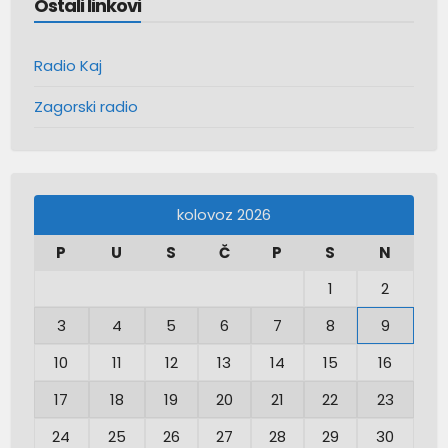
Ostali linkovi
Radio Kaj
Zagorski radio
kolovoz 2026
P
U
S
Č
P
S
N
1
2
3
4
5
6
7
8
9
10
11
12
13
14
15
16
17
18
19
20
21
22
23
24
25
26
27
28
29
30