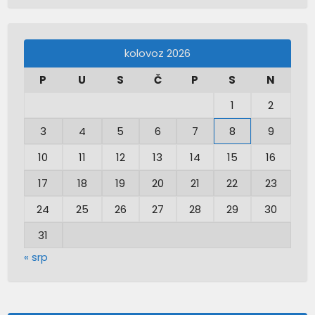
kolovoz 2026
P
U
S
Č
P
S
N
1
2
3
4
5
6
7
8
9
10
11
12
13
14
15
16
17
18
19
20
21
22
23
24
25
26
27
28
29
30
31
« srp