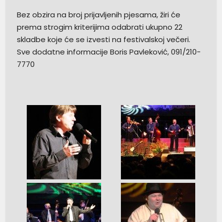
Bez obzira na broj prijavljenih pjesama, žiri će
prema strogim kriterijima odabrati ukupno 22
skladbe koje će se izvesti na festivalskoj večeri.
Sve dodatne informacije Boris Pavleković, 091/210-
7770