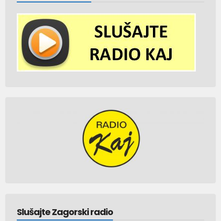
Slušajte Zagorski radio