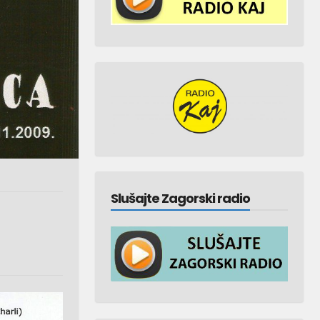
Slušajte Zagorski radio