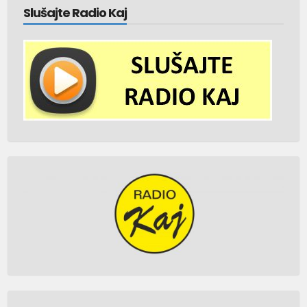
Slušajte Radio Kaj