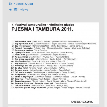
Nosači zvuka
3134 views