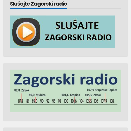
Slušajte Zagorski radio