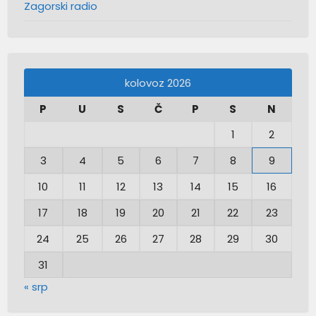
Zagorski radio
kolovoz 2026
P
U
S
Č
P
S
N
1
2
3
4
5
6
7
8
9
10
11
12
13
14
15
16
17
18
19
20
21
22
23
24
25
26
27
28
29
30
31
« srp