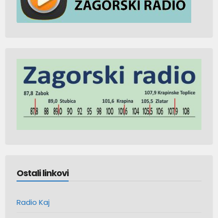
Ostali linkovi
Radio Kaj