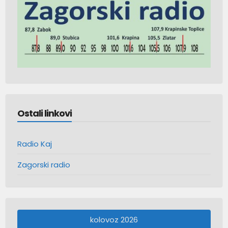
Ostali linkovi
Radio Kaj
Zagorski radio
kolovoz 2026