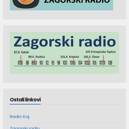
Ostali linkovi
Radio Kaj
Zagorski radio