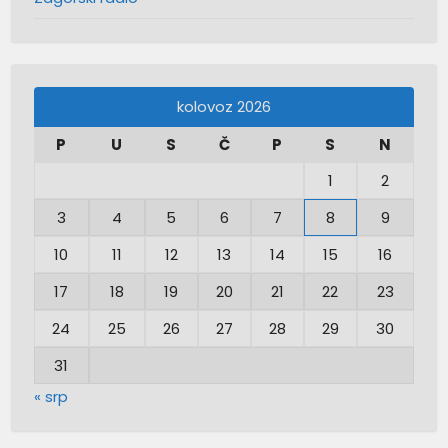
kolovoz 2026
P
U
S
Č
P
S
N
1
2
3
4
5
6
7
8
9
10
11
12
13
14
15
16
17
18
19
20
21
22
23
24
25
26
27
28
29
30
31
« srp