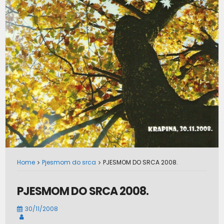
Home
Pjesmom do srca
PJESMOM DO SRCA 2008.
PJESMOM DO SRCA 2008.
30/11/2008